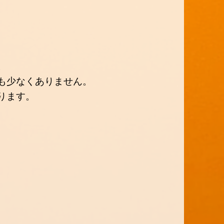
。
も少なくありません。
ります。