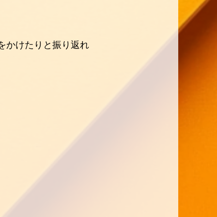
をかけたりと振り返れ