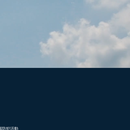
域防犯活動