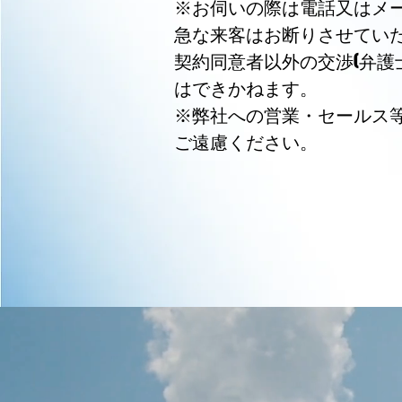
※お伺いの際は電話又はメー
急な来客はお断りさせてい
契約同意者以外の交渉(弁護
はできかねます。
※弊社への営業・セールス
​ご遠慮ください。